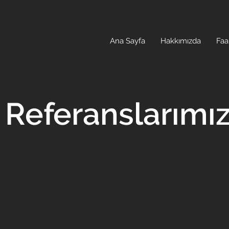
Ana Sayfa
Hakkımızda
Faa
Referanslarımı